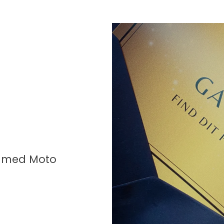
re med Moto