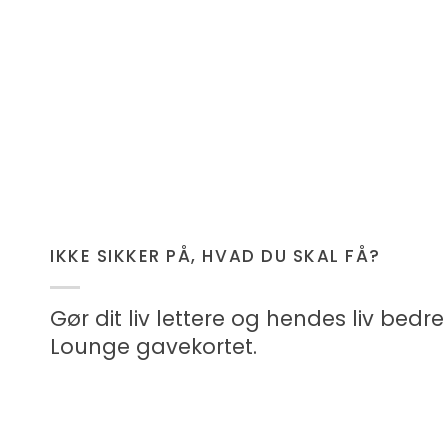
IKKE SIKKER PÅ, HVAD DU SKAL FÅ?
Gør dit liv lettere og hendes liv bed
Lounge gavekortet.