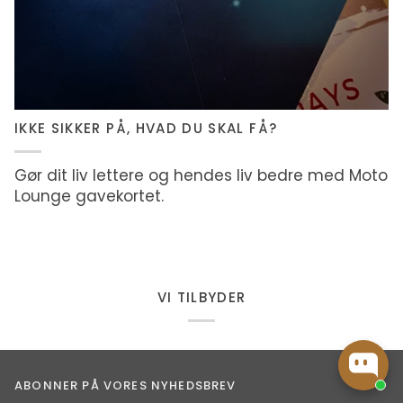
IKKE SIKKER PÅ, HVAD DU SKAL FÅ?
Gør dit liv lettere og hendes liv bedre med Moto
Lounge gavekortet.
VI TILBYDER
ABONNER PÅ VORES NYHEDSBREV