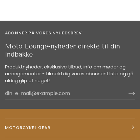
ABONNER PÅ VORES NYHEDSBREV
Moto Lounge-nyheder direkte til din
indbakke
Produktnyheder, eksklusive tilbud, info om møder og
arrangementer - tilmeld dig vores abonnentliste og gå
aldrig glip af noget!
MOTORCYKEL GEAR