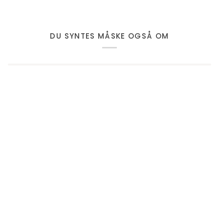
DU SYNTES MÅSKE OGSÅ OM