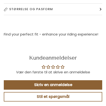
STØRRELSE OG PASFORM
Find your perfect fit - enhance your riding experience!
Kundeanmeldelser
Vær den første til at skrive en anmeldelse
Skriv en anmeldelse
Stil et spørgsmål