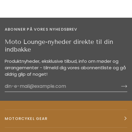
ABONNER PÅ VORES NYHEDSBREV
Moto Lounge-nyheder direkte til din
indbakke
Produktnyheder, eksklusive tilbud, info om møder og
arrangementer - tilmeld dig vores abonnentliste og gå
aldrig glip af noget!
MOTORCYKEL GEAR