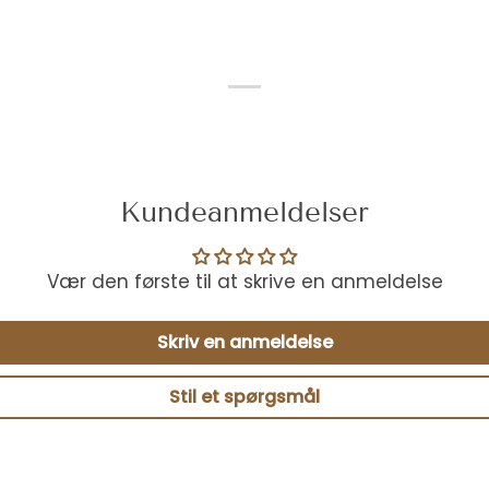
Kundeanmeldelser
Vær den første til at skrive en anmeldelse
Skriv en anmeldelse
Stil et spørgsmål