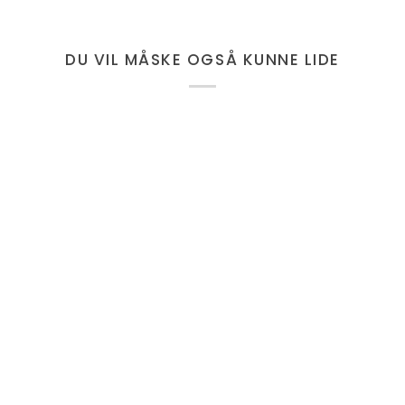
DU VIL MÅSKE OGSÅ KUNNE LIDE