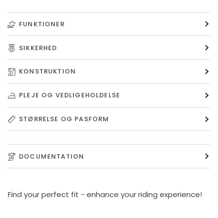
FUNKTIONER
SIKKERHED
KONSTRUKTION
PLEJE OG VEDLIGEHOLDELSE
STØRRELSE OG PASFORM
DOCUMENTATION
Find your perfect fit - enhance your riding experience!