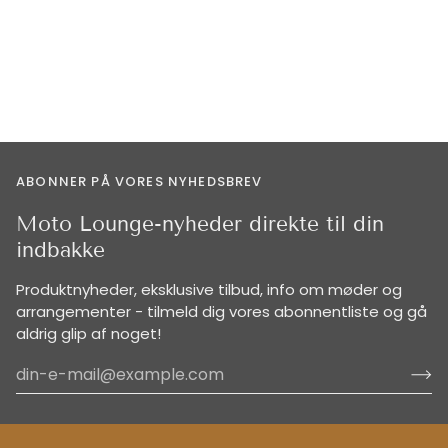
ABONNER PÅ VORES NYHEDSBREV
Moto Lounge-nyheder direkte til din
indbakke
Produktnyheder, eksklusive tilbud, info om møder og
arrangementer - tilmeld dig vores abonnentliste og gå
aldrig glip af noget!